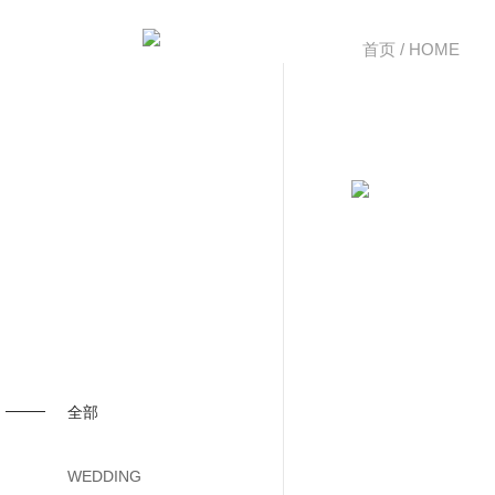
首页 / HOME
全部
WEDDING