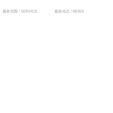
服务范围 / SERVICE
最新动态 / NEWS