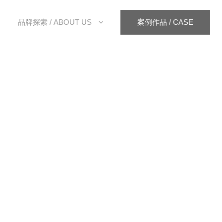
品牌探索 / ABOUT US
案例作品 / CASE